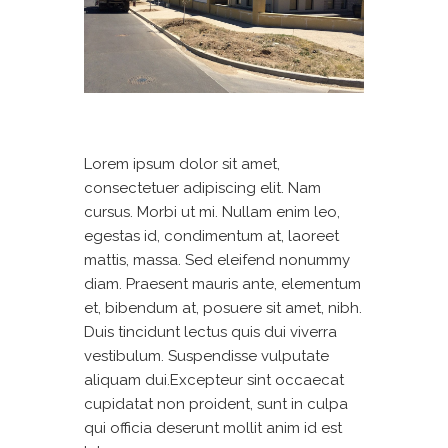
Lorem ipsum dolor sit amet,
consectetuer adipiscing elit. Nam
cursus. Morbi ut mi. Nullam enim leo,
egestas id, condimentum at, laoreet
mattis, massa. Sed eleifend nonummy
diam. Praesent mauris ante, elementum
et, bibendum at, posuere sit amet, nibh.
Duis tincidunt lectus quis dui viverra
vestibulum. Suspendisse vulputate
aliquam dui.Excepteur sint occaecat
cupidatat non proident, sunt in culpa
qui officia deserunt mollit anim id est