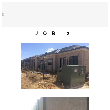
JOB 2